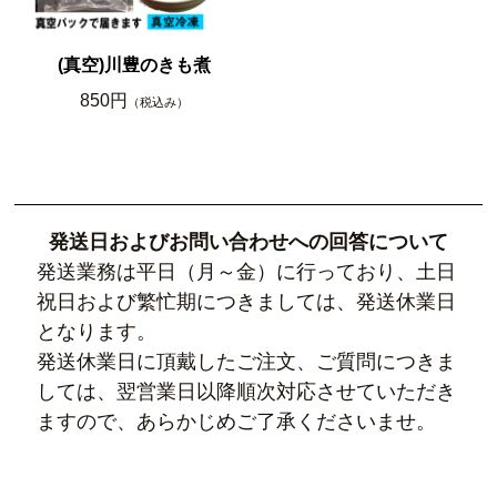
(真空)川豊のきも煮
850円
（税込み）
発送日およびお問い合わせへの回答について
発送業務は平日（月～金）に行っており、
土日
祝日および繁忙期につきましては、発送休業日
となります。
発送休業日に頂戴したご注文、ご質問につきま
しては、翌営業日以降順次対応させていただき
ますので、
あらかじめご了承くださいませ。